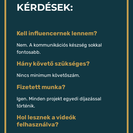
KÉRDÉSEK:​​
Kell influencernek lennem?
Nem. A kommunikációs készség sokkal
fontosabb.
Hány követő szükséges?
Nincs minimum követőszám.
Fizetett munka?
Igen. Minden projekt egyedi díjazással
történik.
Hol lesznek a videók
felhasználva?