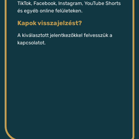
TikTok, Facebook, Instagram, YouTube Shorts
és egyéb online felületeken.
Kapok visszajelzést?
A kiválasztott jelentkezőkkel felvesszük a
kapcsolatot.