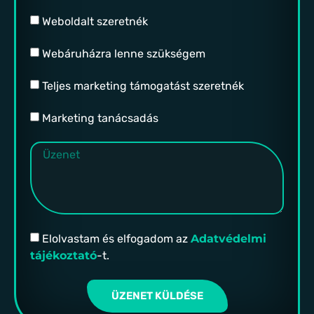
Weboldalt szeretnék
Webáruházra lenne szükségem
Teljes marketing támogatást szeretnék
Marketing tanácsadás
Elolvastam és elfogadom az
Adatvédelmi
tájékoztató
-t.
ÜZENET KÜLDÉSE