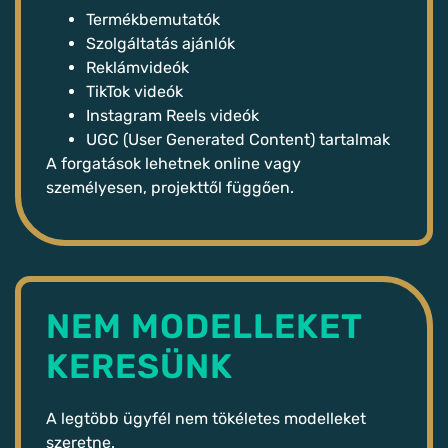
Termékbemutatók
Szolgáltatás ajánlók
Reklámvideók
TikTok videók
Instagram Reels videók
UGC (User Generated Content) tartalmak
A forgatások lehetnek online vagy
személyesen, projekttől függően.
NEM MODELLEKET
KERESÜNK
A legtöbb ügyfél nem tökéletes modelleket
szeretne.