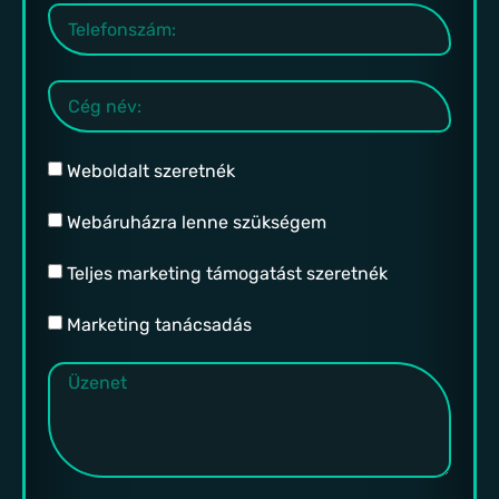
Weboldalt szeretnék
Webáruházra lenne szükségem
Teljes marketing támogatást szeretnék
Marketing tanácsadás