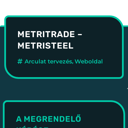
METRITRADE –
METRISTEEL
Arculat tervezés
,
Weboldal
A MEGRENDELŐ