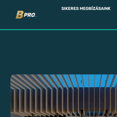
SIKERES MEGBÍZÁSAINK