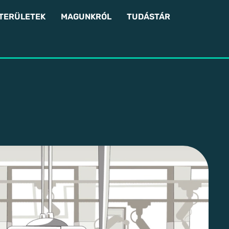
 TERÜLETEK
MAGUNKRÓL
TUDÁSTÁR