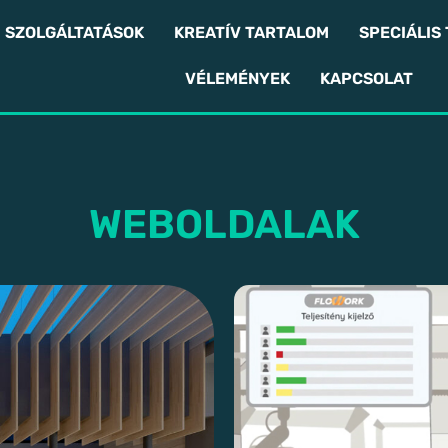
SZOLGÁLTATÁSOK
KREATÍV TARTALOM
SPECIÁLIS
VÉLEMÉNYEK
KAPCSOLAT
WEBOLDALAK